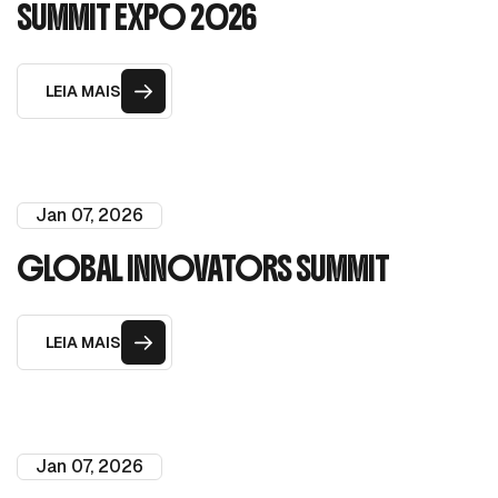
SUMMIT EXPO 2026
LEIA MAIS
Jan 07, 2026
GLOBAL INNOVATORS SUMMIT
LEIA MAIS
Jan 07, 2026