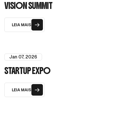
VISION SUMMIT
LEIA MAIS
Jan 07, 2026
STARTUP EXPO
LEIA MAIS