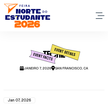
EVENT DETAILS
TECHIE
EVENT FACTS
JANEIRO 7, 2026
SAN FRANCISCO, CA
Jan 07, 2026