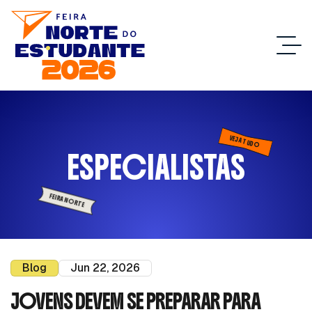
VEJA TUDO
ESPECIALISTAS
FEIRA NORTE
Blog
Jun 22, 2026
JOVENS DEVEM SE PREPARAR PARA