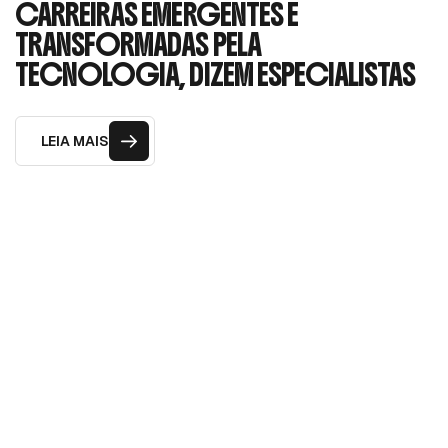
CARREIRAS EMERGENTES E
TRANSFORMADAS PELA
TECNOLOGIA, DIZEM ESPECIALISTAS
LEIA MAIS