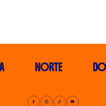
NORTE
DO