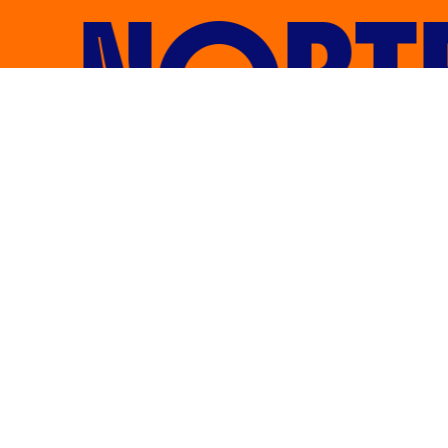
NORTE