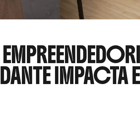
 EMPREENDEDORI
DANTE IMPACTA 