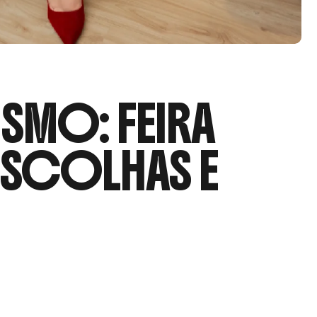
SMO: FEIRA
ESCOLHAS E