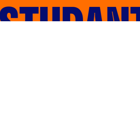
STUDANT