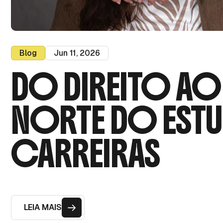
Blog
Jun 11, 2026
DO DIREITO AO
NORTE DO ESTU
CARREIRAS
LEIA MAIS