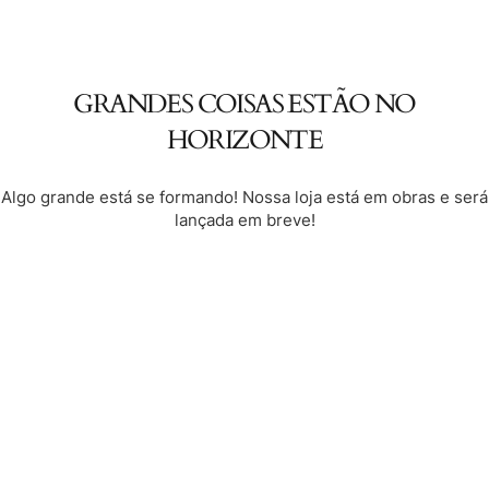
GRANDES COISAS ESTÃO NO
HORIZONTE
Algo grande está se formando! Nossa loja está em obras e será
lançada em breve!