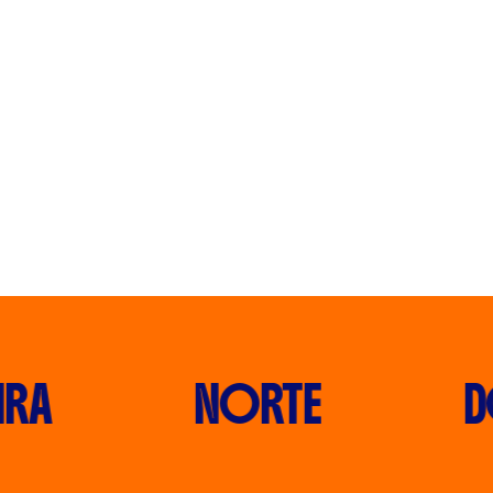
RA
NORTE
D