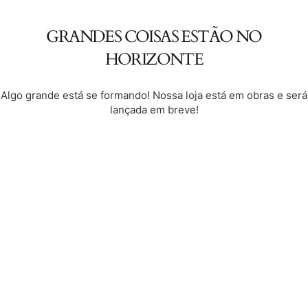
GRANDES COISAS ESTÃO NO
HORIZONTE
Algo grande está se formando! Nossa loja está em obras e será
lançada em breve!