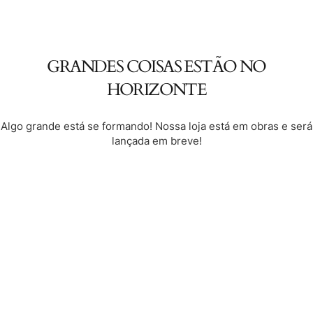
GRANDES COISAS ESTÃO NO
HORIZONTE
Algo grande está se formando! Nossa loja está em obras e será
lançada em breve!