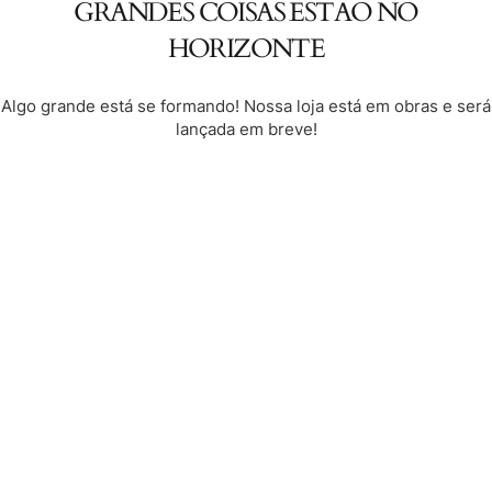
GRANDES COISAS ESTÃO NO
HORIZONTE
Algo grande está se formando! Nossa loja está em obras e será
lançada em breve!