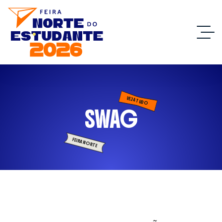
VEJA TUDO
SWAG
FEIRA NORTE