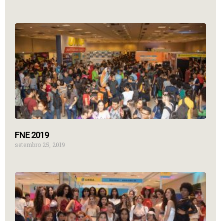
FNE 2019
setembro 25, 2019