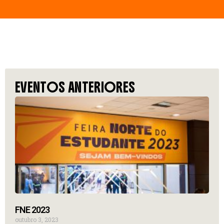
EVENTOS ANTERIORES
FNE 2023
outubro 3, 2023