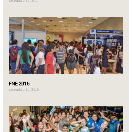
setembro 25, 2017
FNE 2016
setembro 25, 2016