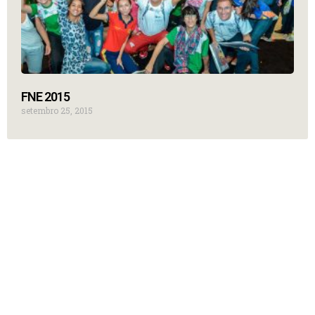
FNE 2015
setembro 25, 2015