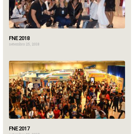
FNE 2018
setembro 25, 2018
FNE 2017